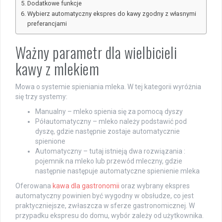
Dodatkowe funkcje
Wybierz automatyczny ekspres do kawy zgodny z własnymi
preferancjami
Ważny parametr dla wielbicieli
kawy z mlekiem
Mowa o systemie spieniania mleka. W tej kategorii wyróżnia
się trzy systemy:
Manualny – mleko spienia się za pomocą dyszy
Półautomatyczny – mleko należy podstawić pod
dyszę, gdzie następnie zostaje automatycznie
spienione
Automatyczny – tutaj istnieją dwa rozwiązania :
pojemnik na mleko lub przewód mleczny, gdzie
następnie następuje automatyczne spienienie mleka
Oferowana
kawa dla gastronomii
oraz wybrany ekspres
automatyczny powinien być wygodny w obsłudze, co jest
praktyczniejsze, zwłaszcza w sferze gastronomicznej. W
przypadku ekspresu do domu, wybór zależy od użytkownika.