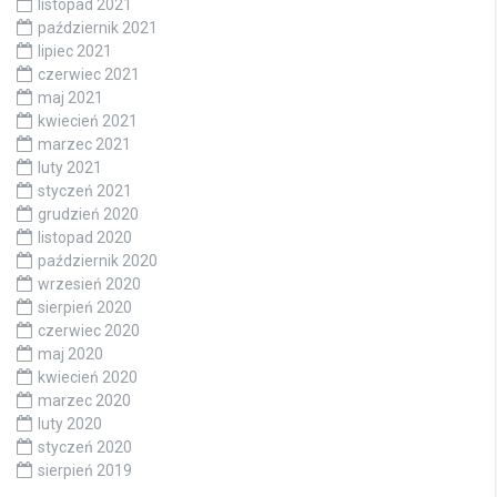
listopad 2021
październik 2021
lipiec 2021
czerwiec 2021
maj 2021
kwiecień 2021
marzec 2021
luty 2021
styczeń 2021
grudzień 2020
listopad 2020
październik 2020
wrzesień 2020
sierpień 2020
czerwiec 2020
maj 2020
kwiecień 2020
marzec 2020
luty 2020
styczeń 2020
sierpień 2019