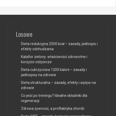
Losowe
Dieta redukcyjna 2500 kcal – zasady, jadłospis i
efekty odchudzania
Kalafior zielony: właściwości zdrowotne i
korzyści odżywcze
Dieta cukrzycowa 1200 kalorii – zasady i
jadłospisy na zdrowie
Dieta strukturalna – zasady, efekty i wpływ na
zdrowie
Co jeść po treningu? Idealne składniki dla
regeneracji
Zdrowa żywność, a profilaktyka chorób