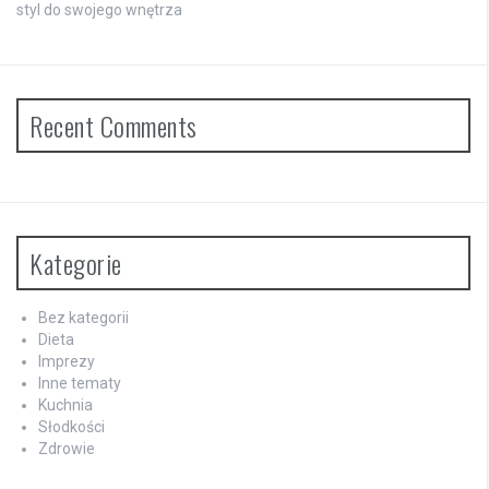
styl do swojego wnętrza
Recent Comments
Kategorie
Bez kategorii
Dieta
Imprezy
Inne tematy
Kuchnia
Słodkości
Zdrowie