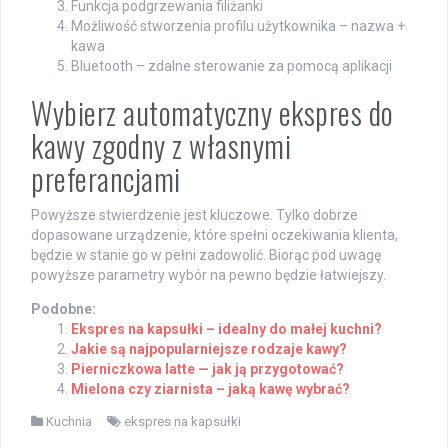
Funkcja podgrzewania filiżanki
Możliwość stworzenia profilu użytkownika – nazwa +
kawa
Bluetooth – zdalne sterowanie za pomocą aplikacji
Wybierz automatyczny ekspres do
kawy zgodny z własnymi
preferancjami
Powyższe stwierdzenie jest kluczowe. Tylko dobrze
dopasowane urządzenie, które spełni oczekiwania klienta,
będzie w stanie go w pełni zadowolić. Biorąc pod uwagę
powyższe parametry wybór na pewno będzie łatwiejszy.
Podobne:
Ekspres na kapsułki – idealny do małej kuchni?
Jakie są najpopularniejsze rodzaje kawy?
Pierniczkowa latte — jak ją przygotować?
Mielona czy ziarnista – jaką kawę wybrać?
Kuchnia
ekspres na kapsułki