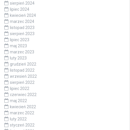
sierpień 2024
lipiec 2024
kwiecień 2024
marzec 2024
listopad 2023
sierpień 2023
lipiec 2023
maj 2023
marzec 2023
luty 2023
grudzień 2022
listopad 2022
wrzesień 2022
sierpień 2022
lipiec 2022
czerwiec 2022
maj 2022
kwiecień 2022
marzec 2022
luty 2022
styczeń 2022