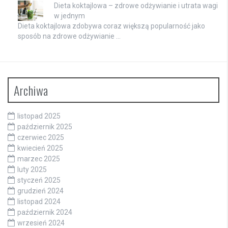
Dieta koktajlowa – zdrowe odżywianie i utrata wagi
w jednym
Dieta koktajlowa zdobywa coraz większą popularność jako
sposób na zdrowe odżywianie …
Archiwa
listopad 2025
październik 2025
czerwiec 2025
kwiecień 2025
marzec 2025
luty 2025
styczeń 2025
grudzień 2024
listopad 2024
październik 2024
wrzesień 2024