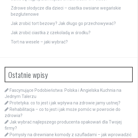
Zdrowe słodycze dla dzieci – ciastka owsiane wegańskie
bezglutenowe
Jak zrobić tort bezowy? Jak długo go przechowywać?
Jak zrobić ciastka z czekoladą w środku?
Tort na wesele – jaki wybrać?
Ostatnie wpisy
Fascynujące Podobieństwa: Polska i Angielska Kuchnia na
Jednym Talerzu
Protetyka: co to jest i jak wpływa na zdrowie jamy ustnej?
Rehabilitacja – co to jest i jak może pomóc w powrocie do
zdrowia?
Jak wybrać najlepszego producenta opakowań dla Twojej
firmy?
Pomysły na drewniane komody z szufladami – jak wprowadzić