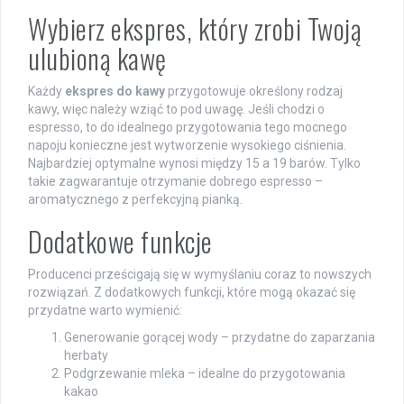
Wybierz ekspres, który zrobi Twoją
ulubioną kawę
Każdy
ekspres do kawy
przygotowuje określony rodzaj
kawy, więc należy wziąć to pod uwagę. Jeśli chodzi o
espresso, to do idealnego przygotowania tego mocnego
napoju konieczne jest wytworzenie wysokiego ciśnienia.
Najbardziej optymalne wynosi między 15 a 19 barów. Tylko
takie zagwarantuje otrzymanie dobrego espresso –
aromatycznego z perfekcyjną pianką.
Dodatkowe funkcje
Producenci prześcigają się w wymyślaniu coraz to nowszych
rozwiązań. Z dodatkowych funkcji, które mogą okazać się
przydatne warto wymienić:
Generowanie gorącej wody – przydatne do zaparzania
herbaty
Podgrzewanie mleka – idealne do przygotowania
kakao