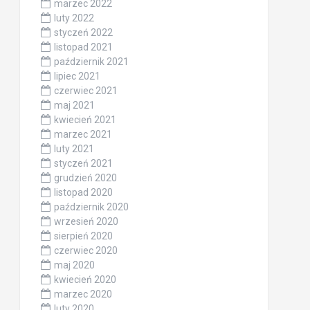
marzec 2022
luty 2022
styczeń 2022
listopad 2021
październik 2021
lipiec 2021
czerwiec 2021
maj 2021
kwiecień 2021
marzec 2021
luty 2021
styczeń 2021
grudzień 2020
listopad 2020
październik 2020
wrzesień 2020
sierpień 2020
czerwiec 2020
maj 2020
kwiecień 2020
marzec 2020
luty 2020