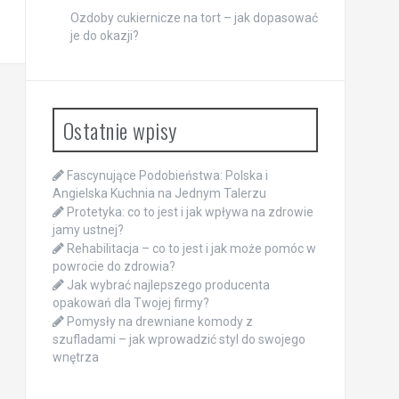
Ozdoby cukiernicze na tort – jak dopasować
je do okazji?
Ostatnie wpisy
Fascynujące Podobieństwa: Polska i
Angielska Kuchnia na Jednym Talerzu
Protetyka: co to jest i jak wpływa na zdrowie
jamy ustnej?
Rehabilitacja – co to jest i jak może pomóc w
powrocie do zdrowia?
Jak wybrać najlepszego producenta
opakowań dla Twojej firmy?
Pomysły na drewniane komody z
szufladami – jak wprowadzić styl do swojego
wnętrza