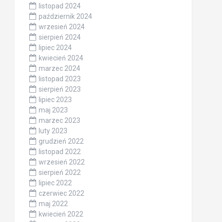
listopad 2024
październik 2024
wrzesień 2024
sierpień 2024
lipiec 2024
kwiecień 2024
marzec 2024
listopad 2023
sierpień 2023
lipiec 2023
maj 2023
marzec 2023
luty 2023
grudzień 2022
listopad 2022
wrzesień 2022
sierpień 2022
lipiec 2022
czerwiec 2022
maj 2022
kwiecień 2022