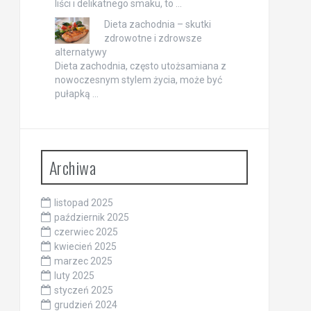
liści i delikatnego smaku, to …
Dieta zachodnia – skutki
zdrowotne i zdrowsze
alternatywy
Dieta zachodnia, często utożsamiana z
nowoczesnym stylem życia, może być
pułapką …
Archiwa
listopad 2025
październik 2025
czerwiec 2025
kwiecień 2025
marzec 2025
luty 2025
styczeń 2025
grudzień 2024