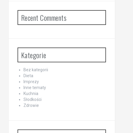
Recent Comments
Kategorie
Bez kategorii
Dieta
Imprezy
Inne tematy
Kuchnia
Słodkości
Zdrowie