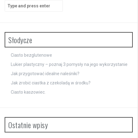
Search
for:
Słodycze
Ciasto bezglutenowe
Lukier plastyczny – poznaj 3 pomysły na jego wykorzystanie
Jak przygotować idealne naleśniki?
Jak zrobić ciastka z czekoladą w środku?
Ciasto kaszowiec.
Ostatnie wpisy