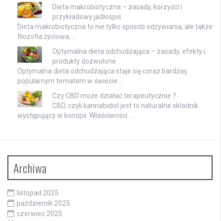
Dieta makrobiotyczna – zasady, korzyści i
przykładowy jadłospis
Dieta makrobiotyczna to nie tylko sposób odżywiania, ale także
filozofia życiowa, …
Optymalna dieta odchudzająca – zasady, efekty i
produkty dozwolone
Optymalna dieta odchudzająca staje się coraz bardziej
popularnym tematem w świecie …
Czy CBD może działać terapeutycznie ?
CBD, czyli kannabidiol jest to naturalne składnik
występujący w konopii. Właściwości …
Archiwa
listopad 2025
październik 2025
czerwiec 2025