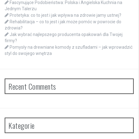
Fascynujące Podobieństwa: Polska i Angielska Kuchnia na
Jednym Talerzu
Protetyka: co to jest i jak wpływa na zdrowie jamy ustnej?
Rehabilitacja – co to jest i jak może pomóc w powrocie do
zdrowia?
Jak wybrać najlepszego producenta opakowań dla Twojej
firmy?
Pomysły na drewniane komody z szufladami – jak wprowadzić
styl do swojego wnętrza
Recent Comments
Kategorie