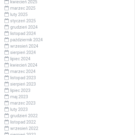
kwiecień 2025
marzec 2025
luty 2025
styczeń 2025
grudzień 2024
listopad 2024
październik 2024
wrzesień 2024
sierpień 2024
lipiec 2024
kwiecień 2024
marzec 2024
listopad 2023
sierpień 2023
lipiec 2023
maj 2023
marzec 2023
luty 2023
grudzień 2022
listopad 2022
wrzesień 2022
sierpień 2022