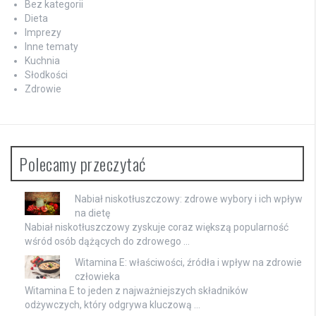
Bez kategorii
Dieta
Imprezy
Inne tematy
Kuchnia
Słodkości
Zdrowie
Polecamy przeczytać
Nabiał niskotłuszczowy: zdrowe wybory i ich wpływ
na dietę
Nabiał niskotłuszczowy zyskuje coraz większą popularność
wśród osób dążących do zdrowego …
Witamina E: właściwości, źródła i wpływ na zdrowie
człowieka
Witamina E to jeden z najważniejszych składników
odżywczych, który odgrywa kluczową …