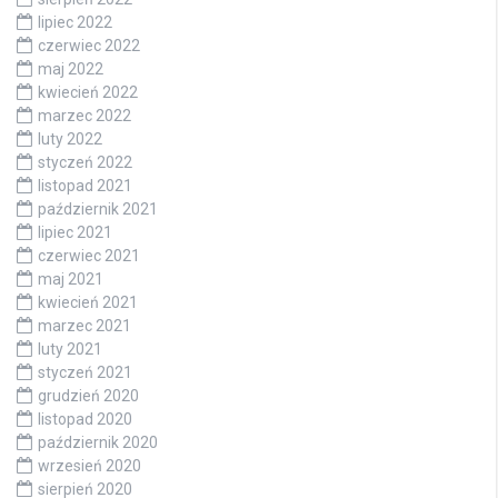
lipiec 2022
czerwiec 2022
maj 2022
kwiecień 2022
marzec 2022
luty 2022
styczeń 2022
listopad 2021
październik 2021
lipiec 2021
czerwiec 2021
maj 2021
kwiecień 2021
marzec 2021
luty 2021
styczeń 2021
grudzień 2020
listopad 2020
październik 2020
wrzesień 2020
sierpień 2020