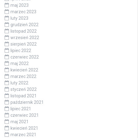
maj 2023
marzec 2023
luty 2023
grudzień 2022
listopad 2022
wrzesień 2022
sierpień 2022
lipiec 2022
czerwiec 2022
maj 2022
kwiecień 2022
marzec 2022
luty 2022
styczeń 2022
listopad 2021
październik 2021
lipiec 2021
czerwiec 2021
maj 2021
kwiecień 2021
marzec 2021