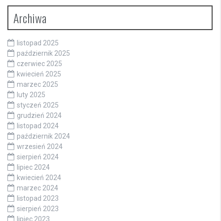
Archiwa
listopad 2025
październik 2025
czerwiec 2025
kwiecień 2025
marzec 2025
luty 2025
styczeń 2025
grudzień 2024
listopad 2024
październik 2024
wrzesień 2024
sierpień 2024
lipiec 2024
kwiecień 2024
marzec 2024
listopad 2023
sierpień 2023
lipiec 2023