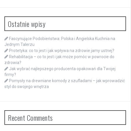
Ostatnie wpisy
Fascynujące Podobieństwa: Polska i Angielska Kuchnia na
Jednym Talerzu
Protetyka: co to jest i jak wpływa na zdrowie jamy ustnej?
Rehabilitacja – co to jest i jak może pomóc w powrocie do
zdrowia?
Jak wybrać najlepszego producenta opakowań dla Twojej
firmy?
Pomysły na drewniane komody z szufladami – jak wprowadzić
styl do swojego wnętrza
Recent Comments