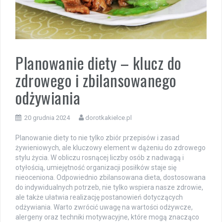
Planowanie diety – klucz do
zdrowego i zbilansowanego
odżywiania
20 grudnia 2024
dorotkakielce.pl
Planowanie diety to nie tylko zbiór przepisów i zasad
żywieniowych, ale kluczowy element w dążeniu do zdrowego
stylu życia. W obliczu rosnącej liczby osób z nadwagą i
otyłością, umiejętność organizacji posiłków staje się
nieoceniona. Odpowiednio zbilansowana dieta, dostosowana
do indywidualnych potrzeb, nie tylko wspiera nasze zdrowie,
ale także ułatwia realizację postanowień dotyczących
odżywiania. Warto zwrócić uwagę na wartości odżywcze,
alergeny oraz techniki motywacyjne, które mogą znacząco