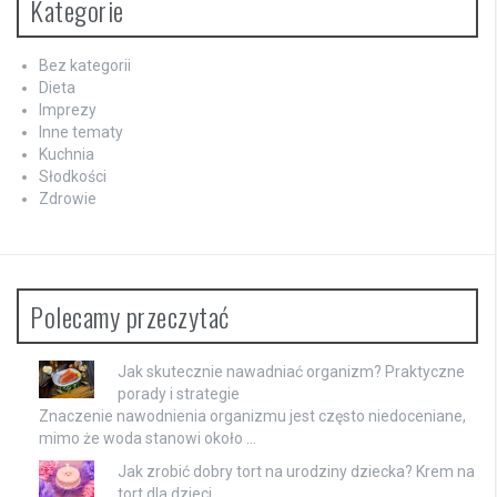
Kategorie
Bez kategorii
Dieta
Imprezy
Inne tematy
Kuchnia
Słodkości
Zdrowie
Polecamy przeczytać
Jak skutecznie nawadniać organizm? Praktyczne
porady i strategie
Znaczenie nawodnienia organizmu jest często niedoceniane,
mimo że woda stanowi około …
Jak zrobić dobry tort na urodziny dziecka? Krem na
tort dla dzieci.