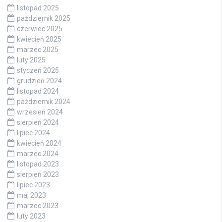
listopad 2025
październik 2025
czerwiec 2025
kwiecień 2025
marzec 2025
luty 2025
styczeń 2025
grudzień 2024
listopad 2024
październik 2024
wrzesień 2024
sierpień 2024
lipiec 2024
kwiecień 2024
marzec 2024
listopad 2023
sierpień 2023
lipiec 2023
maj 2023
marzec 2023
luty 2023