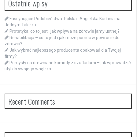
Ostatnie wpisy
Fascynujące Podobieństwa: Polska i Angielska Kuchnia na
Jednym Talerzu
Protetyka: co to jest i jak wpływa na zdrowie jamy ustnej?
Rehabilitacja – co to jest i jak może pomóc w powrocie do
zdrowia?
Jak wybrać najlepszego producenta opakowań dla Twojej
firmy?
Pomysły na drewniane komody z szufladami – jak wprowadzić
styl do swojego wnętrza
Recent Comments