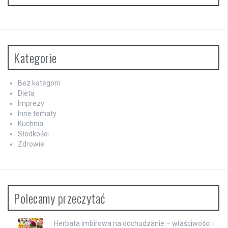
Kategorie
Bez kategorii
Dieta
Imprezy
Inne tematy
Kuchnia
Słodkości
Zdrowie
Polecamy przeczytać
Herbata imbirowa na odchudzanie – właściwości i