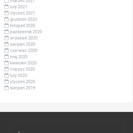
marzec 2021
luty 2021
styczeń 2021
grudzień 2020
listopad 2020
październik 2020
wrzesień 2020
sierpień 2020
czerwiec 2020
maj 2020
kwiecień 2020
marzec 2020
luty 2020
styczeń 2020
sierpień 2019