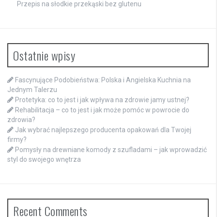
Przepis na słodkie przekąski bez glutenu
Ostatnie wpisy
Fascynujące Podobieństwa: Polska i Angielska Kuchnia na
Jednym Talerzu
Protetyka: co to jest i jak wpływa na zdrowie jamy ustnej?
Rehabilitacja – co to jest i jak może pomóc w powrocie do
zdrowia?
Jak wybrać najlepszego producenta opakowań dla Twojej
firmy?
Pomysły na drewniane komody z szufladami – jak wprowadzić
styl do swojego wnętrza
Recent Comments