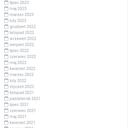
lipiec 2023
maj 2023
marzec 2023
luty 2023
grudzień 2022
listopad 2022
wrzesień 2022
sierpień 2022
lipiec 2022
czerwiec 2022
maj 2022
kwiecień 2022
marzec 2022
luty 2022
styczeń 2022
listopad 2021
październik 2021
lipiec 2021
czerwiec 2021
maj 2021
kwiecień 2021