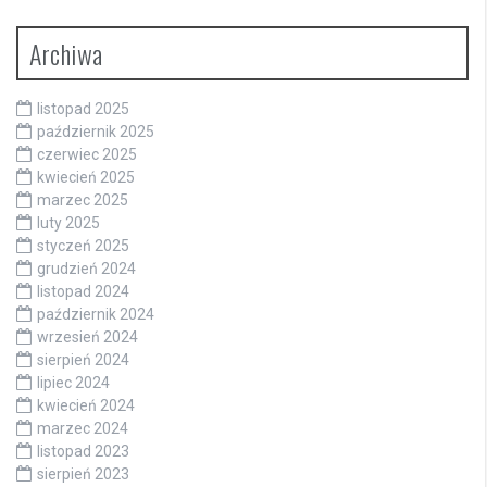
Archiwa
listopad 2025
październik 2025
czerwiec 2025
kwiecień 2025
marzec 2025
luty 2025
styczeń 2025
grudzień 2024
listopad 2024
październik 2024
wrzesień 2024
sierpień 2024
lipiec 2024
kwiecień 2024
marzec 2024
listopad 2023
sierpień 2023