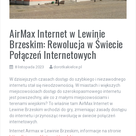
AirMax Internet w Lewinie
Brzeskim: Rewolucja w Świecie
Połączeń Internetowych
8 listopada 2023
dorotkakielce.pl
W dzisiejszych czasach dostęp do szybkiego i niezawodnego
internetu stał się nieodzownością. W miastach i większych
miejscowościach dostęp do szerokopasmowego internetu
jest powszechny, ale co z małymi miejscowościami i
terenami wiejskimi? To właśnie tam AirMax Internet w
Lewinie Brzeskim wchodzi do gry, zmieniając zasady dostępu
do internetu i przynosząc rewolucję w świecie połączeń
internetowych.
Internet Airmax w Lewinie Brzeskim, informacje na stronie