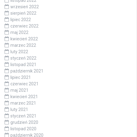
listopad 2022
wrzesień 2022
sierpień 2022
lipiec 2022
czerwiec 2022
maj 2022
kwiecień 2022
marzec 2022
luty 2022
styczeń 2022
listopad 2021
październik 2021
lipiec 2021
czerwiec 2021
maj 2021
kwiecień 2021
marzec 2021
luty 2021
styczeń 2021
grudzień 2020
listopad 2020
październik 2020