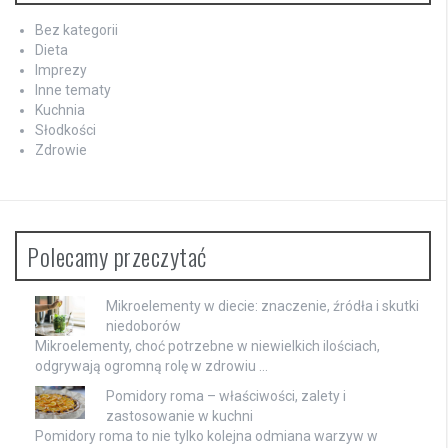
Bez kategorii
Dieta
Imprezy
Inne tematy
Kuchnia
Słodkości
Zdrowie
Polecamy przeczytać
Mikroelementy w diecie: znaczenie, źródła i skutki
niedoborów
Mikroelementy, choć potrzebne w niewielkich ilościach,
odgrywają ogromną rolę w zdrowiu …
Pomidory roma – właściwości, zalety i
zastosowanie w kuchni
Pomidory roma to nie tylko kolejna odmiana warzyw w