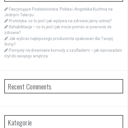
Fascynujące Podobieństwa: Polska i Angielska Kuchnia na
Jednym Talerzu
Protetyka: co to jest i jak wpływa na zdrowie jamy ustnej?
Rehabilitacja – co to jest i jak może pomóc w powrocie do
zdrowia?
Jak wybrać najlepszego producenta opakowań dla Twojej
firmy?
Pomysły na drewniane komody z szufladami – jak wprowadzić
styl do swojego wnętrza
Recent Comments
Kategorie