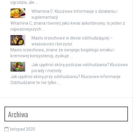
ogrodzie, ale …
Witamina C: Kluczowe informacje o działaniu i
suplementacji
Witamina C, znana również jako kwas askorbinowy, to jeden z
najważniejszych …
Masło orzechowe w diecie odchudzającej –
właściwości i korzyści
Masło orzechowe, znane ze swojego bogatego smaku i
kremowej konsystencji, zyskuje …
Jak ujędrnić skórę podczas odchudzania? Kluczowe
porady i metody
Jak ujędrnić skórę przy odchudzaniu? Kluczowe informacje
Odchudzanie to nie tylko …
Archiwa
listopad 2025