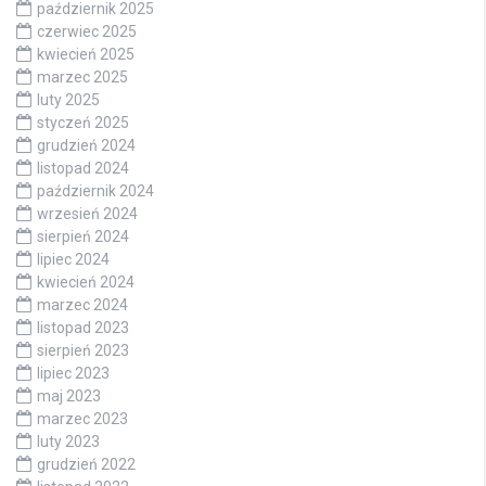
październik 2025
czerwiec 2025
kwiecień 2025
marzec 2025
luty 2025
styczeń 2025
grudzień 2024
listopad 2024
październik 2024
wrzesień 2024
sierpień 2024
lipiec 2024
kwiecień 2024
marzec 2024
listopad 2023
sierpień 2023
lipiec 2023
maj 2023
marzec 2023
luty 2023
grudzień 2022