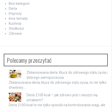
Bez kategorii
Dieta
Imprezy
Inne tematy
Kuchnia
Słodkości
Zdrowie
Polecamy przeczytać
Zbilansowana dieta: Klucz do zdrowego stylu życia i
dobrego samopoczucia
Zbilansowana dieta, klucz do zdrowego stylu życia, to nie tylko
chwilowy …
Dieta 2100 kcal – jak zdrowo jeść i cieszyć się
smakiem?
Dieta 2100 kcal to nie tylko sposób na kontrolowanie wagi, ale
…