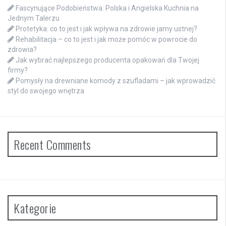
Fascynujące Podobieństwa: Polska i Angielska Kuchnia na
Jednym Talerzu
Protetyka: co to jest i jak wpływa na zdrowie jamy ustnej?
Rehabilitacja – co to jest i jak może pomóc w powrocie do
zdrowia?
Jak wybrać najlepszego producenta opakowań dla Twojej
firmy?
Pomysły na drewniane komody z szufladami – jak wprowadzić
styl do swojego wnętrza
Recent Comments
Kategorie