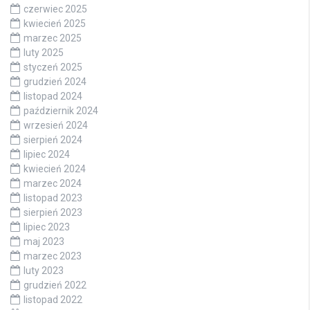
czerwiec 2025
kwiecień 2025
marzec 2025
luty 2025
styczeń 2025
grudzień 2024
listopad 2024
październik 2024
wrzesień 2024
sierpień 2024
lipiec 2024
kwiecień 2024
marzec 2024
listopad 2023
sierpień 2023
lipiec 2023
maj 2023
marzec 2023
luty 2023
grudzień 2022
listopad 2022