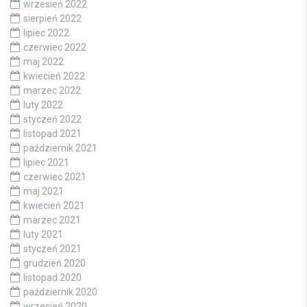
wrzesień 2022
sierpień 2022
lipiec 2022
czerwiec 2022
maj 2022
kwiecień 2022
marzec 2022
luty 2022
styczeń 2022
listopad 2021
październik 2021
lipiec 2021
czerwiec 2021
maj 2021
kwiecień 2021
marzec 2021
luty 2021
styczeń 2021
grudzień 2020
listopad 2020
październik 2020
wrzesień 2020