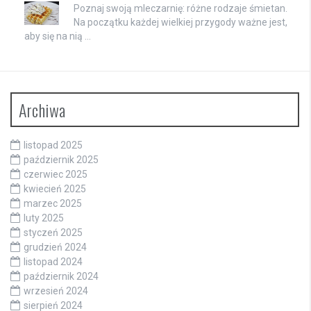
Poznaj swoją mleczarnię: różne rodzaje śmietan.
Na początku każdej wielkiej przygody ważne jest,
aby się na nią …
Archiwa
listopad 2025
październik 2025
czerwiec 2025
kwiecień 2025
marzec 2025
luty 2025
styczeń 2025
grudzień 2024
listopad 2024
październik 2024
wrzesień 2024
sierpień 2024