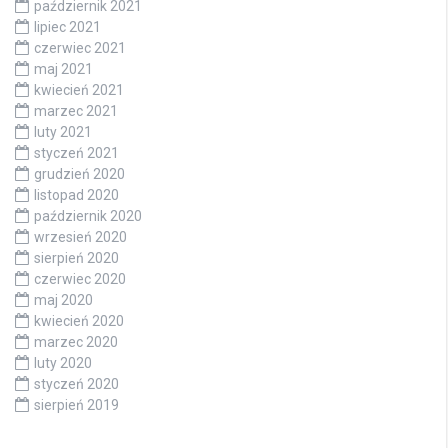
październik 2021
lipiec 2021
czerwiec 2021
maj 2021
kwiecień 2021
marzec 2021
luty 2021
styczeń 2021
grudzień 2020
listopad 2020
październik 2020
wrzesień 2020
sierpień 2020
czerwiec 2020
maj 2020
kwiecień 2020
marzec 2020
luty 2020
styczeń 2020
sierpień 2019