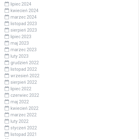
lipiec 2024
kwiecień 2024
marzec 2024
listopad 2023
sierpień 2023
lipiec 2023
maj 2023
marzec 2023
luty 2023
grudzień 2022
listopad 2022
wrzesień 2022
sierpień 2022
lipiec 2022
czerwiec 2022
maj 2022
kwiecień 2022
marzec 2022
luty 2022
styczeń 2022
listopad 2021