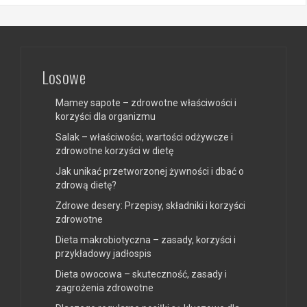
Losowe
Mamey sapote – zdrowotne właściwości i
korzyści dla organizmu
Salak – właściwości, wartości odżywcze i
zdrowotne korzyści w dietę
Jak unikać przetworzonej żywności i dbać o
zdrową dietę?
Zdrowe desery: Przepisy, składniki i korzyści
zdrowotne
Dieta makrobiotyczna – zasady, korzyści i
przykładowy jadłospis
Dieta owocowa – skuteczność, zasady i
zagrożenia zdrowotne