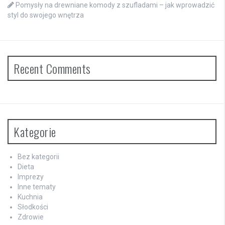
Pomysły na drewniane komody z szufladami – jak wprowadzić
styl do swojego wnętrza
Recent Comments
Kategorie
Bez kategorii
Dieta
Imprezy
Inne tematy
Kuchnia
Słodkości
Zdrowie