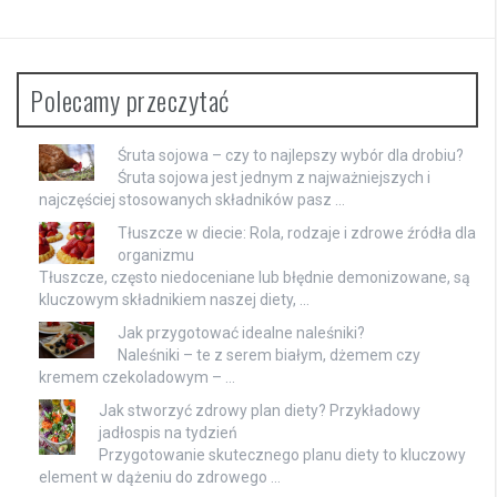
Polecamy przeczytać
Śruta sojowa – czy to najlepszy wybór dla drobiu?
Śruta sojowa jest jednym z najważniejszych i
najczęściej stosowanych składników pasz …
Tłuszcze w diecie: Rola, rodzaje i zdrowe źródła dla
organizmu
Tłuszcze, często niedoceniane lub błędnie demonizowane, są
kluczowym składnikiem naszej diety, …
Jak przygotować idealne naleśniki?
Naleśniki – te z serem białym, dżemem czy
kremem czekoladowym – …
Jak stworzyć zdrowy plan diety? Przykładowy
jadłospis na tydzień
Przygotowanie skutecznego planu diety to kluczowy
element w dążeniu do zdrowego …