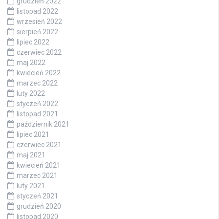
grudzień 2022
listopad 2022
wrzesień 2022
sierpień 2022
lipiec 2022
czerwiec 2022
maj 2022
kwiecień 2022
marzec 2022
luty 2022
styczeń 2022
listopad 2021
październik 2021
lipiec 2021
czerwiec 2021
maj 2021
kwiecień 2021
marzec 2021
luty 2021
styczeń 2021
grudzień 2020
listopad 2020