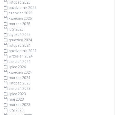
listopad 2025
październik 2025
czerwiec 2025
kwiecień 2025
marzec 2025
luty 2025
styczeń 2025
grudzień 2024
listopad 2024
październik 2024
wrzesień 2024
sierpień 2024
lipiec 2024
kwiecień 2024
marzec 2024
listopad 2023
sierpień 2023
lipiec 2023
maj 2023
marzec 2023
luty 2023