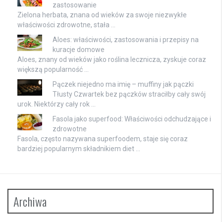
zastosowanie
Zielona herbata, znana od wieków za swoje niezwykłe
właściwości zdrowotne, stała …
Aloes: właściwości, zastosowania i przepisy na
kuracje domowe
Aloes, znany od wieków jako roślina lecznicza, zyskuje coraz
większą popularność …
Pączek niejedno ma imię – muffiny jak pączki
Tłusty Czwartek bez pączków straciłby cały swój
urok. Niektórzy cały rok …
Fasola jako superfood: Właściwości odchudzające i
zdrowotne
Fasola, często nazywana superfoodem, staje się coraz
bardziej popularnym składnikiem diet …
Archiwa