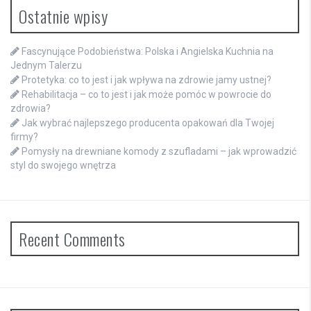
Ostatnie wpisy
Fascynujące Podobieństwa: Polska i Angielska Kuchnia na
Jednym Talerzu
Protetyka: co to jest i jak wpływa na zdrowie jamy ustnej?
Rehabilitacja – co to jest i jak może pomóc w powrocie do
zdrowia?
Jak wybrać najlepszego producenta opakowań dla Twojej
firmy?
Pomysły na drewniane komody z szufladami – jak wprowadzić
styl do swojego wnętrza
Recent Comments