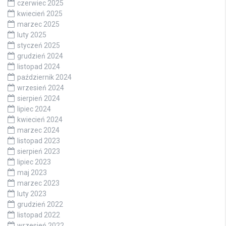
czerwiec 2025
kwiecień 2025
marzec 2025
luty 2025
styczeń 2025
grudzień 2024
listopad 2024
październik 2024
wrzesień 2024
sierpień 2024
lipiec 2024
kwiecień 2024
marzec 2024
listopad 2023
sierpień 2023
lipiec 2023
maj 2023
marzec 2023
luty 2023
grudzień 2022
listopad 2022
wrzesień 2022