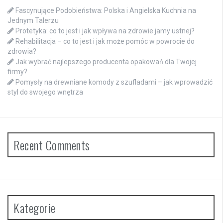
Fascynujące Podobieństwa: Polska i Angielska Kuchnia na
Jednym Talerzu
Protetyka: co to jest i jak wpływa na zdrowie jamy ustnej?
Rehabilitacja – co to jest i jak może pomóc w powrocie do
zdrowia?
Jak wybrać najlepszego producenta opakowań dla Twojej
firmy?
Pomysły na drewniane komody z szufladami – jak wprowadzić
styl do swojego wnętrza
Recent Comments
Kategorie