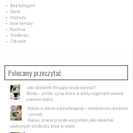
Bez kategorii
Dieta
Imprezy
Inne tematy
Kuchnia
Słodkości
Zdrowie
Polecamy przeczytać
Jaki dzbanek filtrujący wodę wybrać?
Woda – źródło życia, które w wielu regionach świata
stanowi dobro …
Kakao w diecie odchudzającej – właściwości, korzyści
i porady
Kakao, znane przede wszystkim jako składnik
ulubionych słodkości, kryje w sobie …