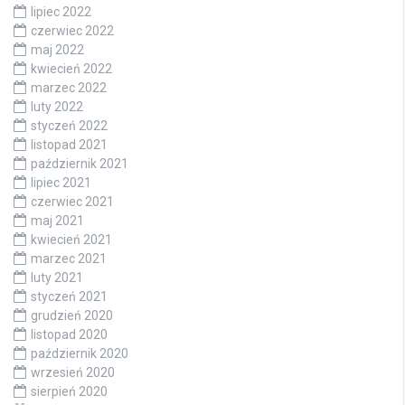
lipiec 2022
czerwiec 2022
maj 2022
kwiecień 2022
marzec 2022
luty 2022
styczeń 2022
listopad 2021
październik 2021
lipiec 2021
czerwiec 2021
maj 2021
kwiecień 2021
marzec 2021
luty 2021
styczeń 2021
grudzień 2020
listopad 2020
październik 2020
wrzesień 2020
sierpień 2020