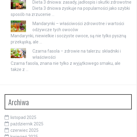
Dieta 3 dniowa: zasady, jadłospis i skutki zdrowotne
Dieta 3 dniowa zyskuje na popularności jako szybki
sposób na zrzucenie …
Mandarynki – właściwości zdrowotne i wartości
odżywcze tych owoców
Mandarynki, niewielkie i soczyste owoce, są nie tylko pyszną
przekąską, ale …
Czarna fasola – zdrowie na talerzu: składniki i
właściwości
Czarna fasola, znana nie tylko z wyjątkowego smaku, ale
także z …
Archiwa
listopad 2025
październik 2025
czerwiec 2025
kwiecień 2025