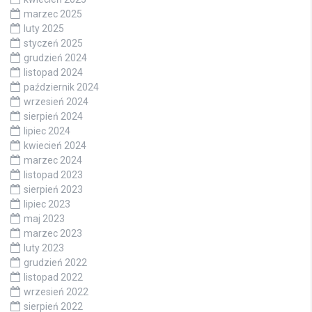
marzec 2025
luty 2025
styczeń 2025
grudzień 2024
listopad 2024
październik 2024
wrzesień 2024
sierpień 2024
lipiec 2024
kwiecień 2024
marzec 2024
listopad 2023
sierpień 2023
lipiec 2023
maj 2023
marzec 2023
luty 2023
grudzień 2022
listopad 2022
wrzesień 2022
sierpień 2022