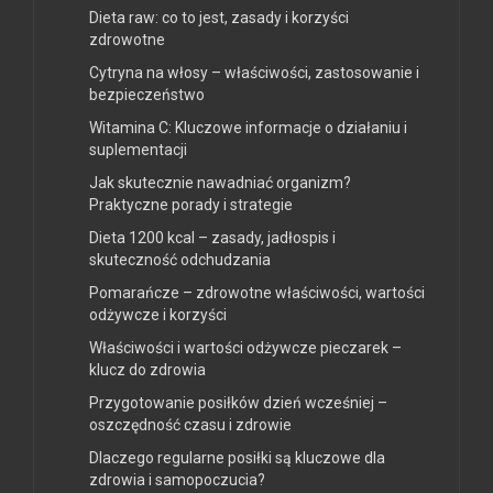
Dieta raw: co to jest, zasady i korzyści
zdrowotne
Cytryna na włosy – właściwości, zastosowanie i
bezpieczeństwo
Witamina C: Kluczowe informacje o działaniu i
suplementacji
Jak skutecznie nawadniać organizm?
Praktyczne porady i strategie
Dieta 1200 kcal – zasady, jadłospis i
skuteczność odchudzania
Pomarańcze – zdrowotne właściwości, wartości
odżywcze i korzyści
Właściwości i wartości odżywcze pieczarek –
klucz do zdrowia
Przygotowanie posiłków dzień wcześniej –
oszczędność czasu i zdrowie
Dlaczego regularne posiłki są kluczowe dla
zdrowia i samopoczucia?