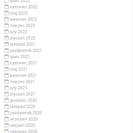
lipiec 2022
czerwiec 2022
maj 2022
kwiecień 2022
marzec 2022
luty 2022
styczeń 2022
listopad 2021
październik 2021
lipiec 2021
czerwiec 2021
maj 2021
kwiecień 2021
marzec 2021
luty 2021
styczeń 2021
grudzień 2020
listopad 2020
październik 2020
wrzesień 2020
sierpień 2020
czerwiec 2020