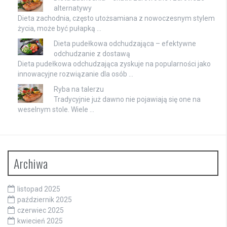
alternatywy
Dieta zachodnia, często utożsamiana z nowoczesnym stylem
życia, może być pułapką …
Dieta pudełkowa odchudzająca – efektywne
odchudzanie z dostawą
Dieta pudełkowa odchudzająca zyskuje na popularności jako
innowacyjne rozwiązanie dla osób …
Ryba na talerzu
Tradycyjnie już dawno nie pojawiają się one na
weselnym stole. Wiele …
Archiwa
listopad 2025
październik 2025
czerwiec 2025
kwiecień 2025