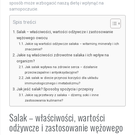
sposób może wzbogacić naszą dietę i wpłynąć na
samopoczucie.
Spis treści
Salak – właściwości, wartości odżywcze i zastosowanie
wężowego owocu
Jakie są wartości odżywcze salaka – witaminy, minerały i ich
znaczenie?
Jakie są właściwości zdrowotne salaka i ich wpływ na
organizm?
Jak salak wpływa na zdrowie serca – działanie
przeciwzapalne i antyoksydacyjne?
Jak salak w diecie przynosi korzyści dla układu
immunologicznego i metabolizmu?
Jak jeść salak? Sposoby spożycia i przepisy
Jakie są przetwory z salaka – dżemy, soki i inne
zastosowania kulinarne?
Salak – właściwości, wartości
odżywcze i zastosowanie wężowego