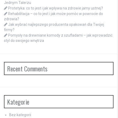
Jednym Talerzu
Protetyka: co to jest i jak wpływa na zdrowie jamy ustnej?
Rehabilitacja – co to jest i jak może pomóc w powrocie do
zdrowia?
Jak wybrać najlepszego producenta opakowań dla Twojej
firmy?
Pomysły na drewniane komody z szufladami – jak wprowadzić
styl do swojego wnętrza
Recent Comments
Kategorie
Bez kategorii