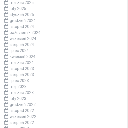
marzec 2025
luty 2025
styczeń 2025
grudzień 2024
listopad 2024
październik 2024
wrzesień 2024
sierpień 2024
lipiec 2024
kwiecień 2024
marzec 2024
listopad 2023
sierpień 2023
lipiec 2023
maj 2023
marzec 2023
luty 2023
grudzień 2022
listopad 2022
wrzesień 2022
sierpień 2022