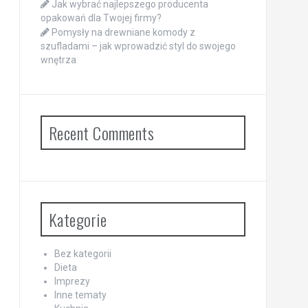
Jak wybrać najlepszego producenta
opakowań dla Twojej firmy?
Pomysły na drewniane komody z
szufladami – jak wprowadzić styl do swojego
wnętrza
Recent Comments
Kategorie
Bez kategorii
Dieta
Imprezy
Inne tematy