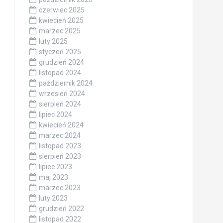
czerwiec 2025
kwiecień 2025
marzec 2025
luty 2025
styczeń 2025
grudzień 2024
listopad 2024
październik 2024
wrzesień 2024
sierpień 2024
lipiec 2024
kwiecień 2024
marzec 2024
listopad 2023
sierpień 2023
lipiec 2023
maj 2023
marzec 2023
luty 2023
grudzień 2022
listopad 2022