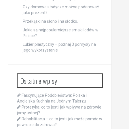
Czy domowe słodycze można podarować
jako prezent?
Przekąski na słono i na słodko.
Jakie są najpopularniejsze smaki lodów w
Polsce?
Lukier plastyczny – poznaj 3 pomysły na
jego wykorzystanie
Ostatnie wpisy
Fascynujące Podobieństwa: Polska i
Angielska Kuchnia na Jednym Talerzu
Protetyka: co to jest i jak wpływa na zdrowie
jamy ustnej?
Rehabilitacja – co to jest i jak może pomóc w
powrocie do zdrowia?