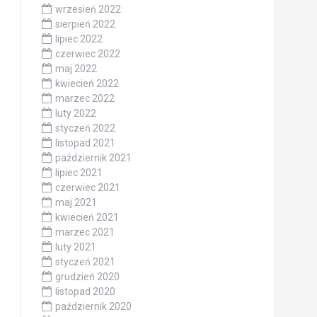
wrzesień 2022
sierpień 2022
lipiec 2022
czerwiec 2022
maj 2022
kwiecień 2022
marzec 2022
luty 2022
styczeń 2022
listopad 2021
październik 2021
lipiec 2021
czerwiec 2021
maj 2021
kwiecień 2021
marzec 2021
luty 2021
styczeń 2021
grudzień 2020
listopad 2020
październik 2020