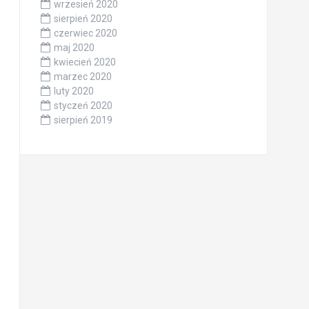
wrzesień 2020
sierpień 2020
czerwiec 2020
maj 2020
kwiecień 2020
marzec 2020
luty 2020
styczeń 2020
sierpień 2019