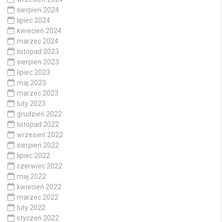
sierpień 2024
lipiec 2024
kwiecień 2024
marzec 2024
listopad 2023
sierpień 2023
lipiec 2023
maj 2023
marzec 2023
luty 2023
grudzień 2022
listopad 2022
wrzesień 2022
sierpień 2022
lipiec 2022
czerwiec 2022
maj 2022
kwiecień 2022
marzec 2022
luty 2022
styczeń 2022