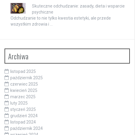
Skuteczne odchudzanie: zasady, dieta i wsparcie
psychiczne
Odchudzanie to nie tylko kwestia estetyki, ale przede
wszystkim zdrowia i …
Archiwa
listopad 2025
październik 2025
czerwiec 2025
kwiecień 2025
marzec 2025
luty 2025
styczeń 2025
grudzień 2024
listopad 2024
październik 2024
wrzesień 2024