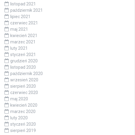
listopad 2021
październik 2021
lipiec 2021
czerwiec 2021
maj 2021
kwiecień 2021
marzec 2021
luty 2021
styczeń 2021
grudzień 2020
listopad 2020
październik 2020
wrzesień 2020
sierpień 2020
czerwiec 2020
maj 2020
kwiecień 2020
marzec 2020
luty 2020
styczeń 2020
sierpień 2019