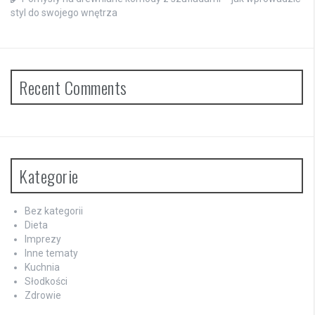
styl do swojego wnętrza
Recent Comments
Kategorie
Bez kategorii
Dieta
Imprezy
Inne tematy
Kuchnia
Słodkości
Zdrowie