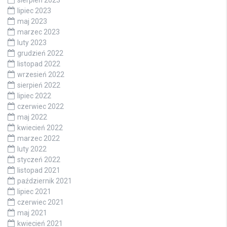
lipiec 2023
maj 2023
marzec 2023
luty 2023
grudzień 2022
listopad 2022
wrzesień 2022
sierpień 2022
lipiec 2022
czerwiec 2022
maj 2022
kwiecień 2022
marzec 2022
luty 2022
styczeń 2022
listopad 2021
październik 2021
lipiec 2021
czerwiec 2021
maj 2021
kwiecień 2021