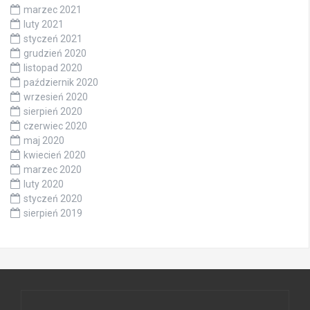
marzec 2021
luty 2021
styczeń 2021
grudzień 2020
listopad 2020
październik 2020
wrzesień 2020
sierpień 2020
czerwiec 2020
maj 2020
kwiecień 2020
marzec 2020
luty 2020
styczeń 2020
sierpień 2019