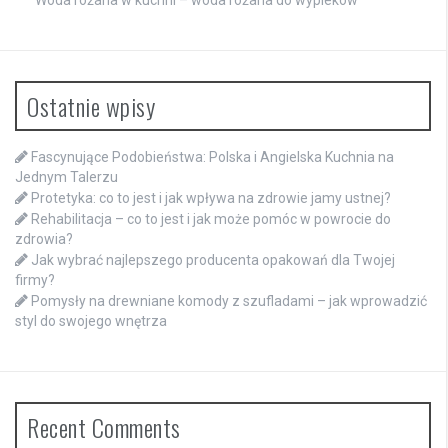
Ostatnie wpisy
Fascynujące Podobieństwa: Polska i Angielska Kuchnia na
Jednym Talerzu
Protetyka: co to jest i jak wpływa na zdrowie jamy ustnej?
Rehabilitacja – co to jest i jak może pomóc w powrocie do
zdrowia?
Jak wybrać najlepszego producenta opakowań dla Twojej
firmy?
Pomysły na drewniane komody z szufladami – jak wprowadzić
styl do swojego wnętrza
Recent Comments