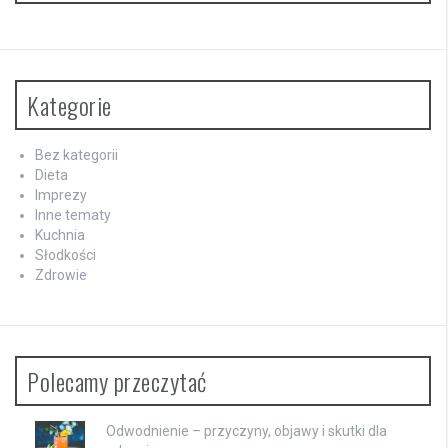
Kategorie
Bez kategorii
Dieta
Imprezy
Inne tematy
Kuchnia
Słodkości
Zdrowie
Polecamy przeczytać
Odwodnienie – przyczyny, objawy i skutki dla