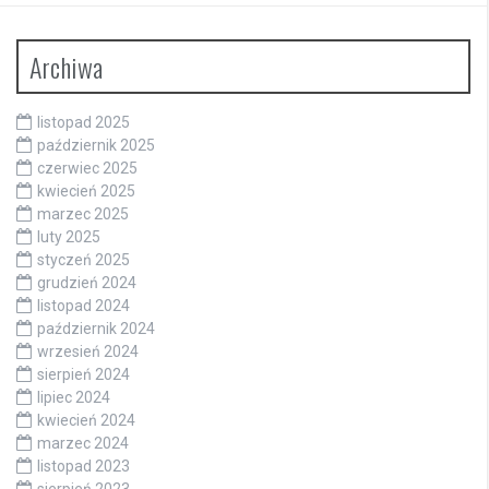
Archiwa
listopad 2025
październik 2025
czerwiec 2025
kwiecień 2025
marzec 2025
luty 2025
styczeń 2025
grudzień 2024
listopad 2024
październik 2024
wrzesień 2024
sierpień 2024
lipiec 2024
kwiecień 2024
marzec 2024
listopad 2023
sierpień 2023